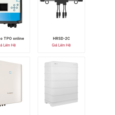
o TPO online
HRSD-2C
á Liên Hệ
Giá Liên Hệ