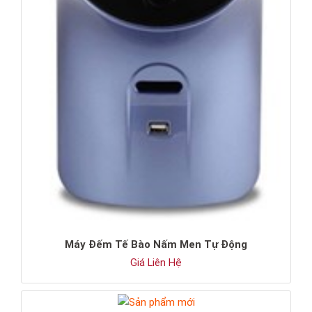
Máy Đếm Tế Bào Nấm Men Tự Động
Giá Liên Hệ