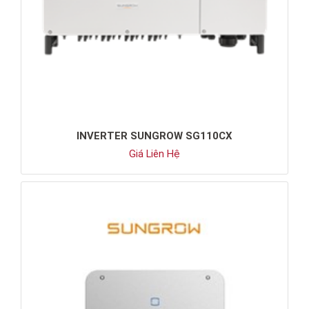
INVERTER SUNGROW SG110CX
Giá Liên Hệ