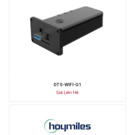
DTS-WIFI-G1
Giá Liên Hệ