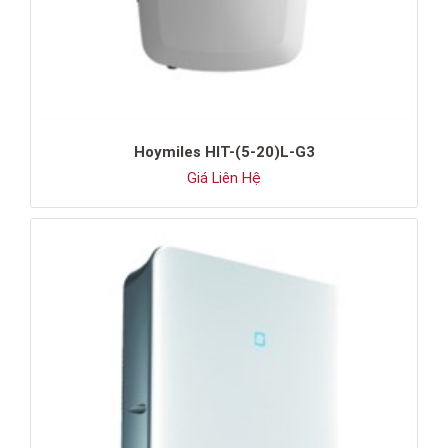
Hoymiles HIT-(5-20)L-G3
Giá Liên Hệ