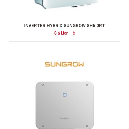
INVERTER HYBRID SUNGROW SH5.0RT
Giá Liên Hệ