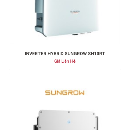
INVERTER HYBRID SUNGROW SH10RT
Giá Liên Hệ