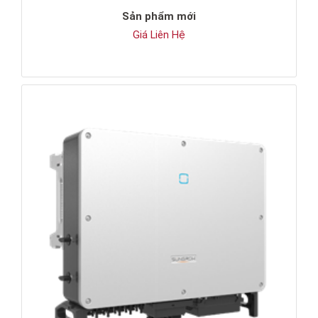
Sản phẩm mới
Giá Liên Hệ