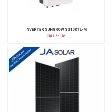
INVERTER SUNGROW SG10KTL-M
Giá Liên Hệ