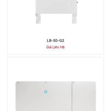
LB-5D-G2
Giá Liên Hệ