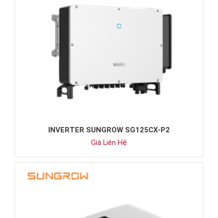
INVERTER SUNGROW SG125CX-P2
Giá Liên Hệ