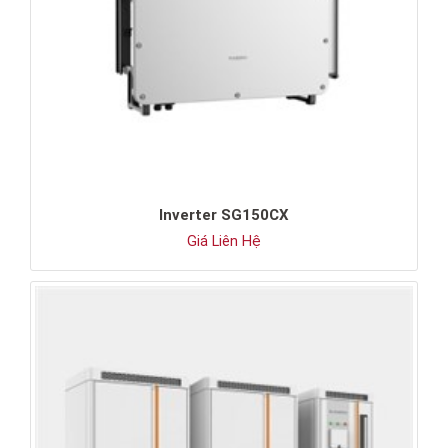
Inverter SG150CX
Giá Liên Hệ