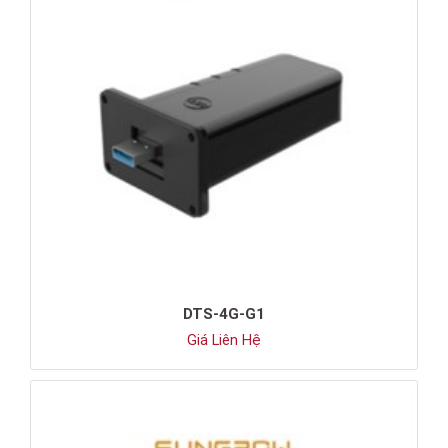
DTS-4G-G1
Giá Liên Hệ