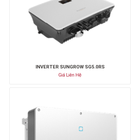
INVERTER SUNGROW SG5.0RS
Giá Liên Hệ