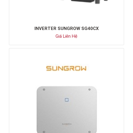
INVERTER SUNGROW SG40CX
Giá Liên Hệ