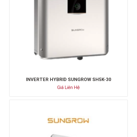
INVERTER HYBRID SUNGROW SH5K-30
Giá Liên Hệ