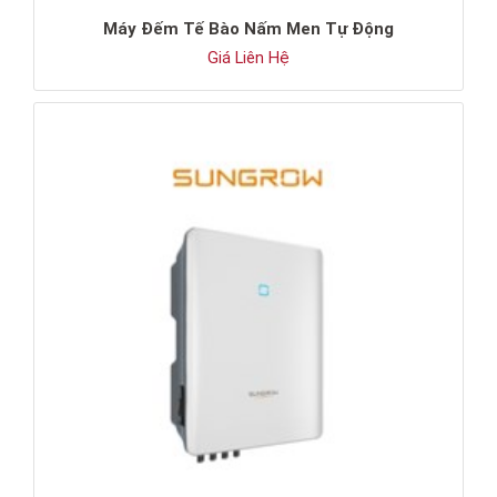
Máy Đếm Tế Bào Nấm Men Tự Động
Giá Liên Hệ