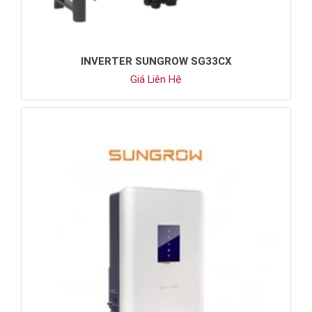
INVERTER SUNGROW SG33CX
Giá Liên Hệ