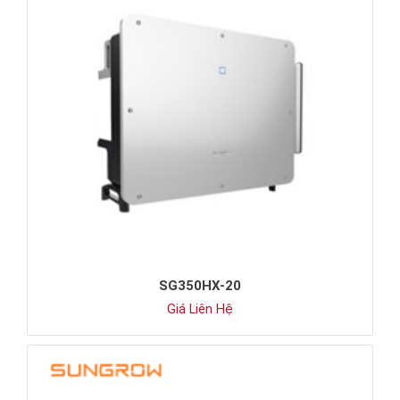
SG350HX-20
Giá Liên Hệ