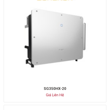
SG350HX-20
Giá Liên Hệ