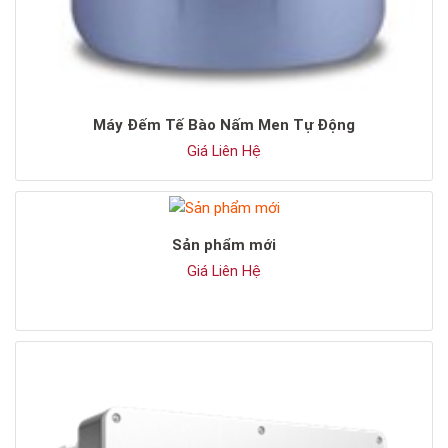
Máy Đếm Tế Bào Nấm Men Tự Động
Giá Liên Hệ
Sản phẩm mới
Giá Liên Hệ