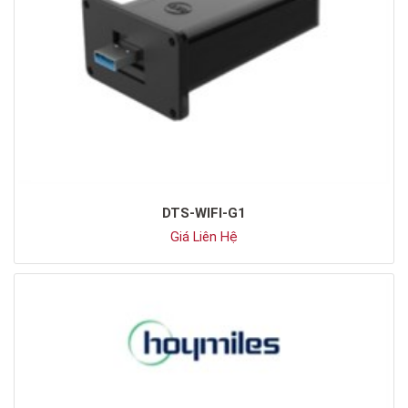
DTS-WIFI-G1
Giá Liên Hệ