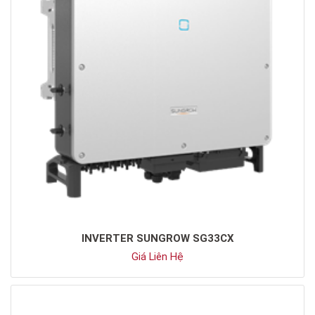
INVERTER SUNGROW SG33CX
Giá Liên Hệ