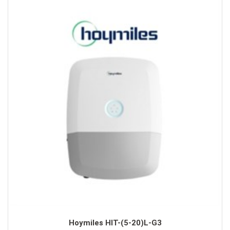
Hoymiles HIT-(5-20)L-G3