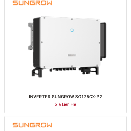
INVERTER SUNGROW SG125CX-P2
Giá Liên Hệ