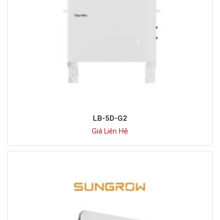
LB-5D-G2
Giá Liên Hệ