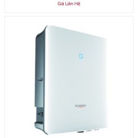
Giá Liên Hệ