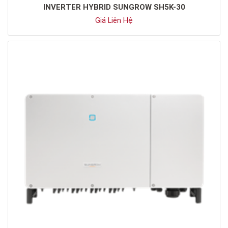
INVERTER HYBRID SUNGROW SH5K-30
Giá Liên Hệ