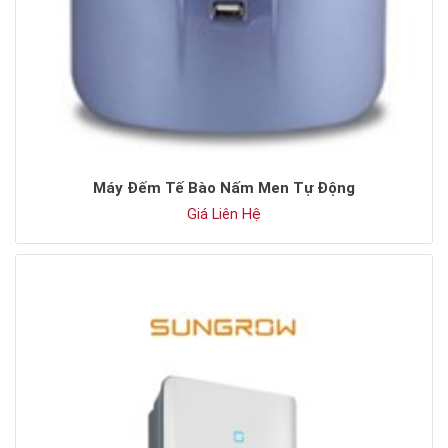
Máy Đếm Tế Bào Nấm Men Tự Động
Giá Liên Hệ