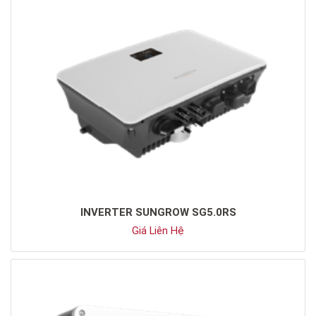
INVERTER SUNGROW SG5.0RS
Giá Liên Hệ