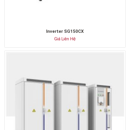
Inverter SG150CX
Giá Liên Hệ