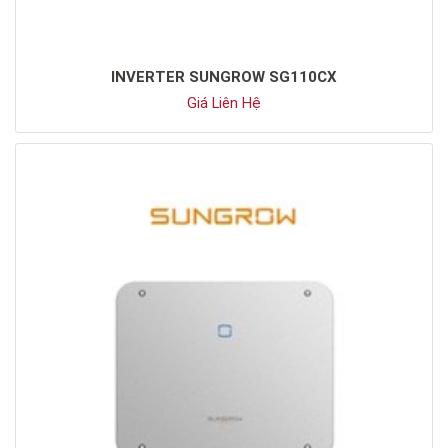
INVERTER SUNGROW SG110CX
Giá Liên Hệ