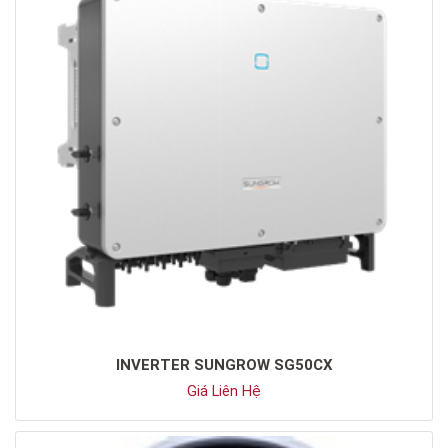
INVERTER SUNGROW SG50CX
Giá Liên Hệ