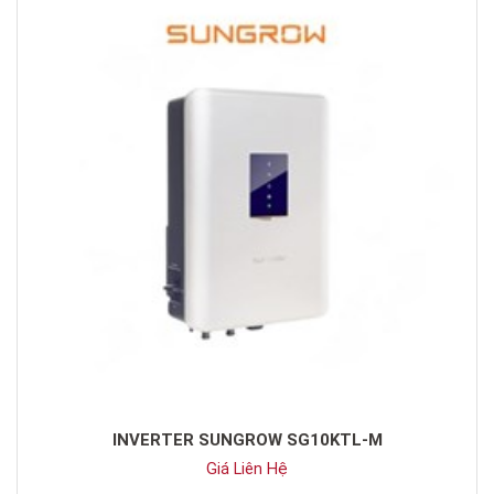
INVERTER SUNGROW SG10KTL-M
Giá Liên Hệ