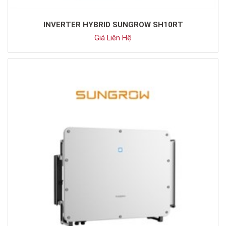
INVERTER HYBRID SUNGROW SH10RT
Giá Liên Hệ