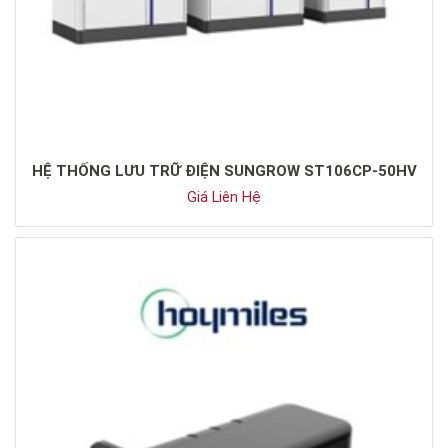
HỆ THỐNG LƯU TRỮ ĐIỆN SUNGROW ST106CP-50HV
Giá Liên Hệ