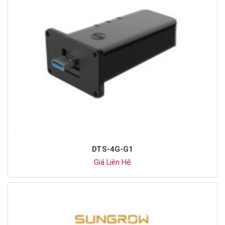
DTS-4G-G1
Giá Liên Hệ