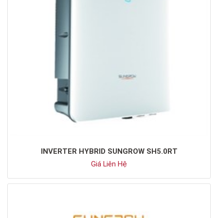
INVERTER HYBRID SUNGROW SH5.0RT
Giá Liên Hệ