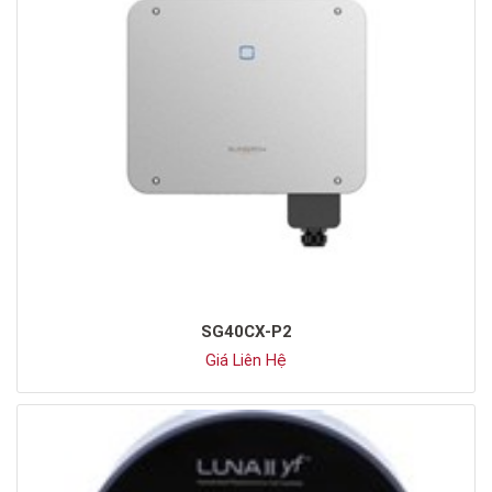
SG40CX-P2
Giá Liên Hệ