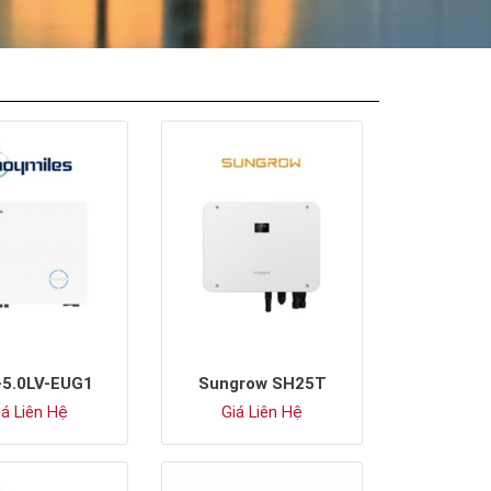
5.0LV-EUG1
Sungrow SH25T
á Liên Hệ
Giá Liên Hệ