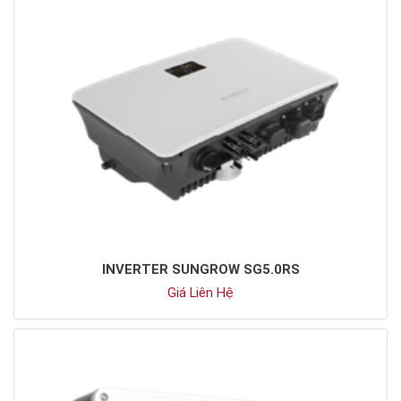
INVERTER SUNGROW SG5.0RS
Giá Liên Hệ