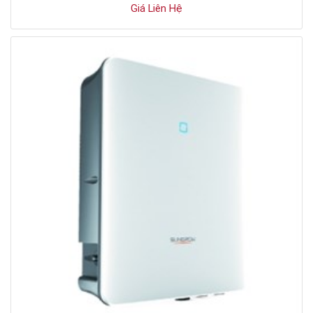
Giá Liên Hệ