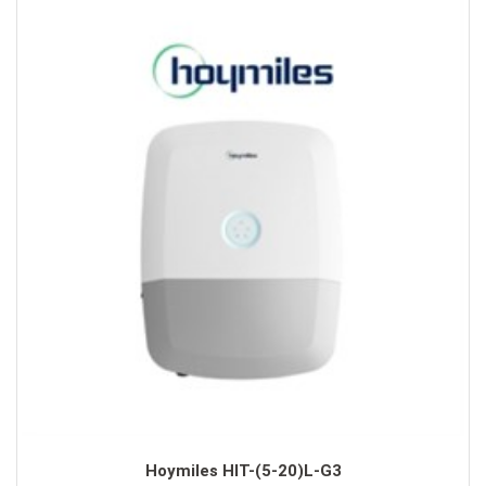
Hoymiles HIT-(5-20)L-G3