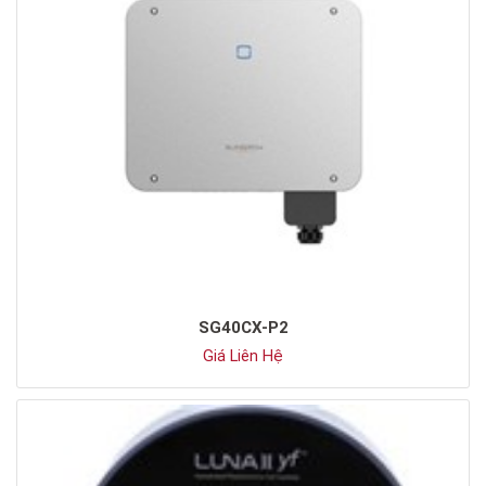
SG40CX-P2
Giá Liên Hệ