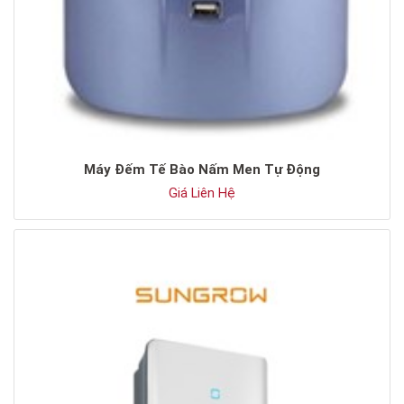
Máy Đếm Tế Bào Nấm Men Tự Động
Giá Liên Hệ