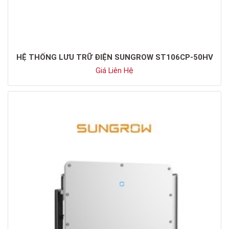
HỆ THỐNG LƯU TRỮ ĐIỆN SUNGROW ST106CP-50HV
Giá Liên Hệ