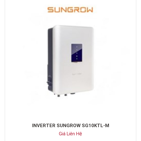
INVERTER SUNGROW SG10KTL-M
Giá Liên Hệ