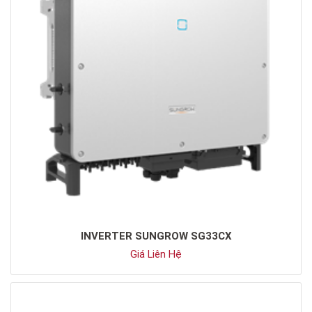
INVERTER SUNGROW SG33CX
Giá Liên Hệ