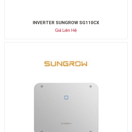
INVERTER SUNGROW SG110CX
Giá Liên Hệ