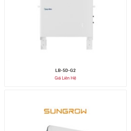
LB-5D-G2
Giá Liên Hệ