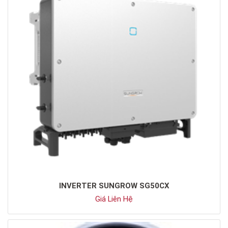
INVERTER SUNGROW SG50CX
Giá Liên Hệ