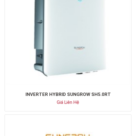
INVERTER HYBRID SUNGROW SH5.0RT
Giá Liên Hệ