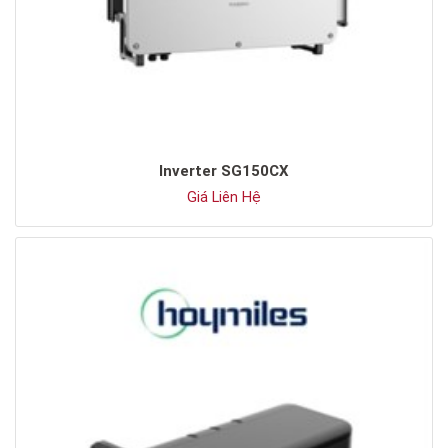
Inverter SG150CX
Giá Liên Hệ