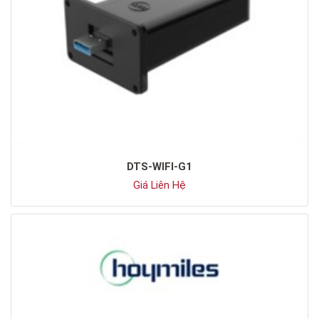
DTS-WIFI-G1
Giá Liên Hệ