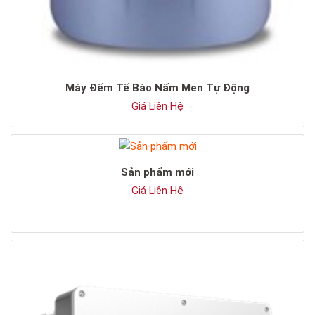
Máy Đếm Tế Bào Nấm Men Tự Động
Giá Liên Hệ
Sản phẩm mới
Giá Liên Hệ