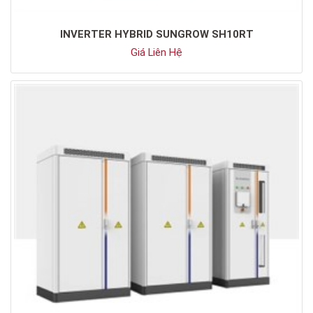
INVERTER HYBRID SUNGROW SH10RT
Giá Liên Hệ