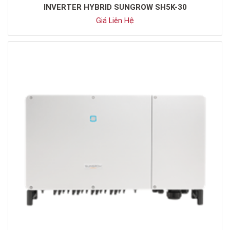
INVERTER HYBRID SUNGROW SH5K-30
Giá Liên Hệ