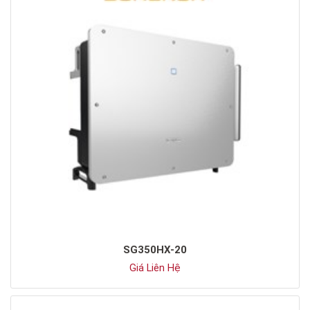
SG350HX-20
Giá Liên Hệ