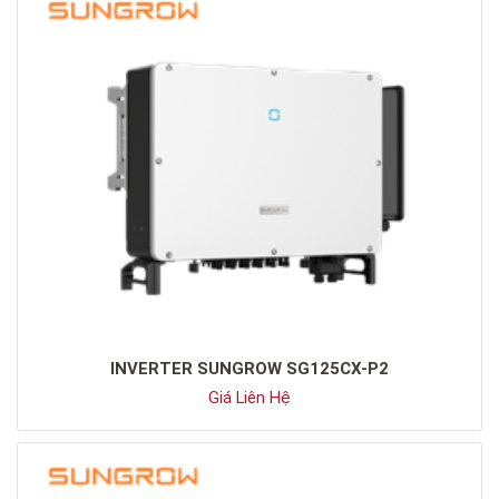
INVERTER SUNGROW SG125CX-P2
Giá Liên Hệ