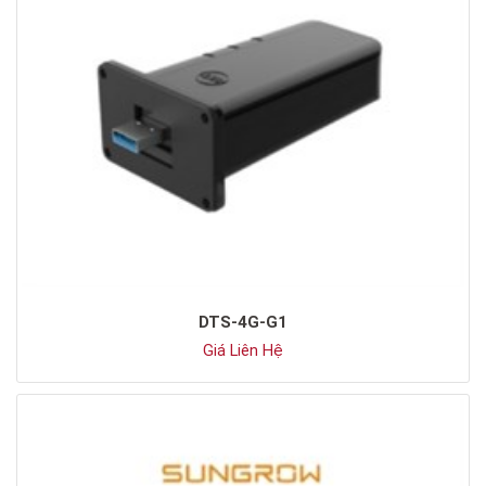
DTS-4G-G1
Giá Liên Hệ