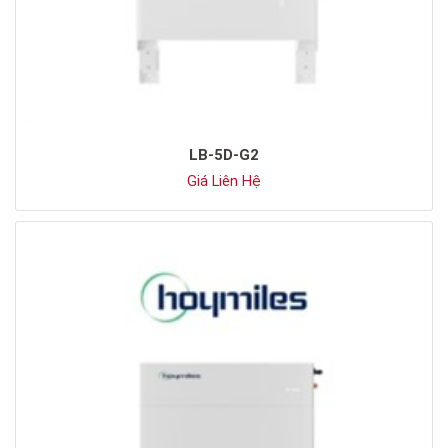
LB-5D-G2
Giá Liên Hệ