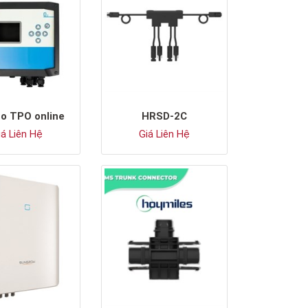
o TPO online
HRSD-2C
á Liên Hệ
Giá Liên Hệ