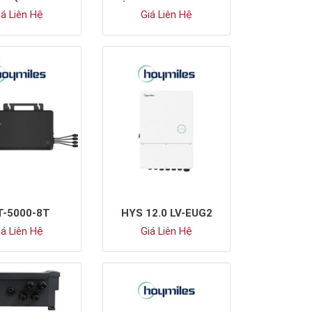
á Liên Hệ
Giá Liên Hệ
T-5000-8T
HYS 12.0 LV-EUG2
á Liên Hệ
Giá Liên Hệ