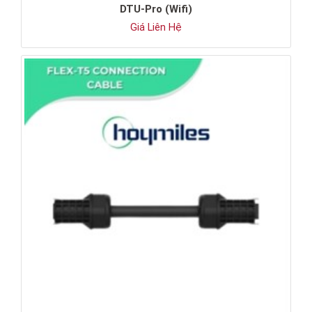
DTU-Pro (Wifi)
Giá Liên Hệ