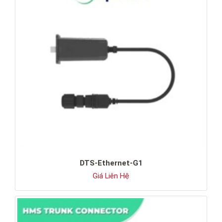
DTS-Ethernet-G1
Giá Liên Hệ