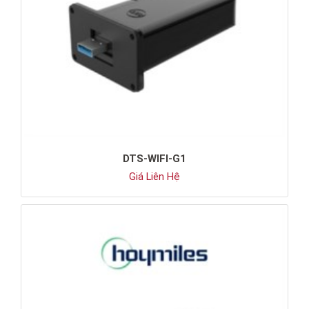
DTS-WIFI-G1
Giá Liên Hệ