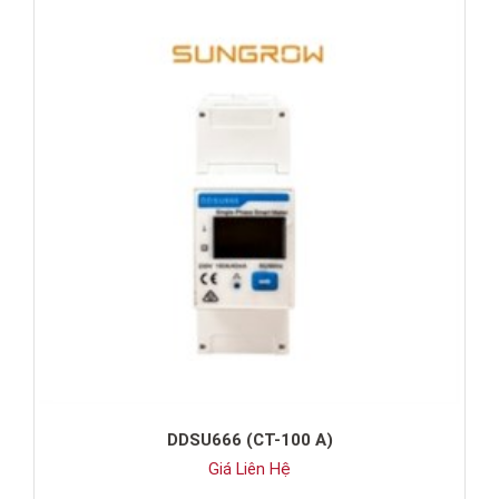
DDSU666 (CT-100 A)
Giá Liên Hệ