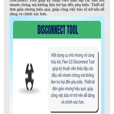
Disconnect Tool giúp kỹ thuật viên tháo lắp các đầu nối
nhanh chóng mà không làm hư hại đến phụ kiện. Thiết kế
đơn giản nhưng hiệu quả, giúp công việc bảo trì trở nên dễ
dàng và chính xác hơn.