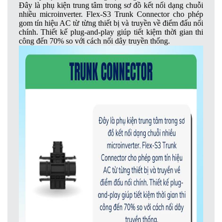
Đây là phụ kiện trung tâm trong sơ đồ kết nối dạng chuỗi
nhiều microinverter. Flex-S3 Trunk Connector cho phép
gom tín hiệu AC từ từng thiết bị và truyền về điểm đấu nối
chính. Thiết kế plug-and-play giúp tiết kiệm thời gian thi
công đến 70% so với cách nối dây truyền thống.