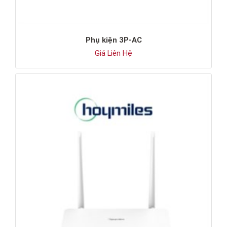
Phụ kiện 3P-AC
Giá Liên Hệ