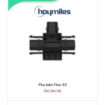
Phụ kiện Flex-S3
Giá Liên Hệ