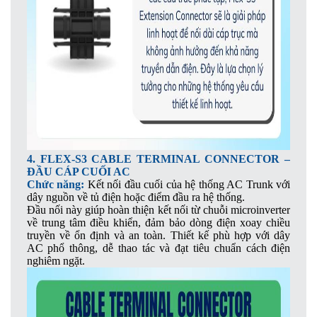
4. FLEX-S3 CABLE TERMINAL CONNECTOR –
ĐẦU CÁP CUỐI AC
Chức năng:
Kết nối đầu cuối của hệ thống AC Trunk với
dây nguồn về tủ điện hoặc điểm đầu ra hệ thống.
Đầu nối này giúp hoàn thiện kết nối từ chuỗi microinverter
về trung tâm điều khiển, đảm bảo dòng điện xoay chiều
truyền về ổn định và an toàn. Thiết kế phù hợp với dây
AC phổ thông, dễ thao tác và đạt tiêu chuẩn cách điện
nghiêm ngặt.