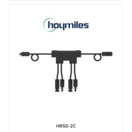
HRSD-2C