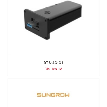
DTS-4G-G1
Giá Liên Hệ