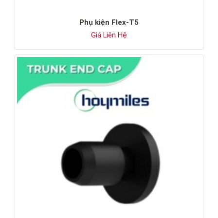
Phụ kiện Flex-T5
Giá Liên Hệ