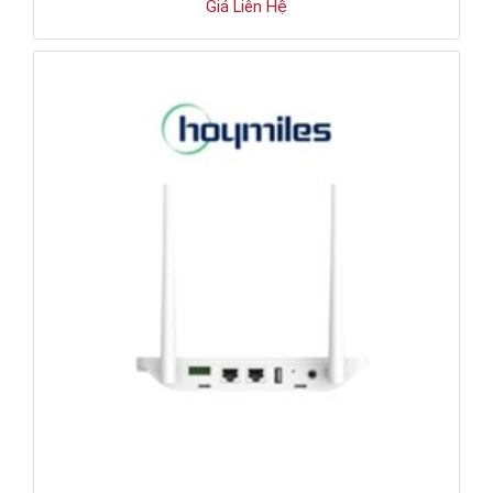
Giá Liên Hệ